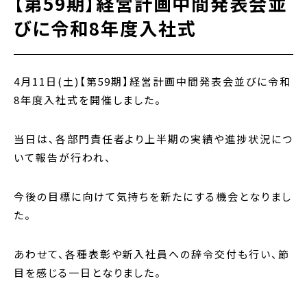
【第59期】経営計画中間発表会並
びに令和8年度入社式
4月11日(土)【第59期】経営計画中間発表会並びに令和
8年度入社式を開催しました。
当日は、各部門責任者より上半期の実績や進捗状況につ
いて報告が行われ、
今後の目標に向けて気持ちを新たにする機会となりまし
た。
あわせて、各種表彰や新入社員への辞令交付も行い
、節
目を感じる一日となりました。