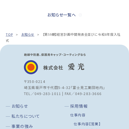
お知らせ一覧へ
TOP
お知らせ
【第59期】経営計画中間発表会並びに令和8年度入社
式
〒350-0214
埼玉県坂戸市千代田5-4-32「富士見工業団地内」
TEL／049-283-1011 | FAX／049-283-3666
お知らせ
採用情報
仕事内容
私たちについて
仕事内容【営業】
事業の強み