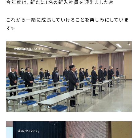
今年度は、新たに1名の新入社員を迎えました🌸
これから一緒に成長していけることを楽しみにしていま
す✨