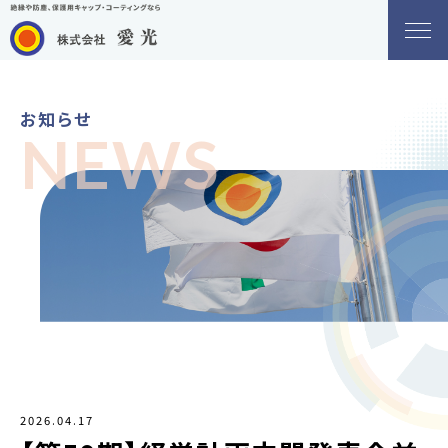
お知らせ
NEWS
2026.04.17