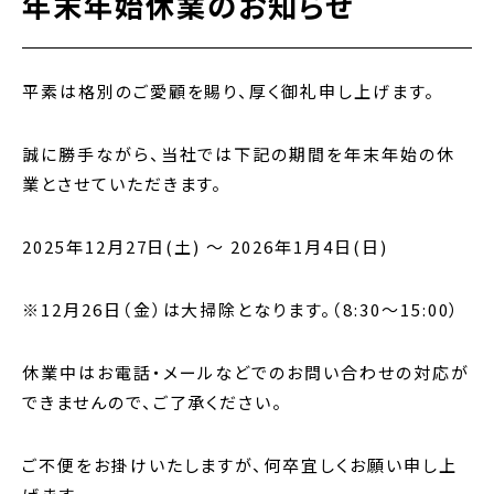
年末年始休業のお知らせ
平素は格別のご愛顧を賜り、厚く御礼申し上げます。
誠に勝手ながら、当社では下記の期間を年末年始の休
業とさせていただきます。
2025年12月27日(土) ～ 2026年1月4日(日)
※12月26日（金）は大掃除となります。（8:30～15:00）
休業中はお電話・メールなどでのお問い合わせの対応が
できませんので、ご了承ください。
ご不便をお掛けいたしますが、何卒宜しくお願い申し上