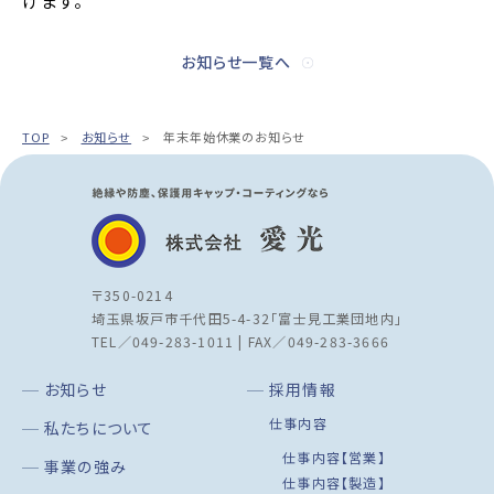
げます。
お知らせ一覧へ
TOP
お知らせ
年末年始休業のお知らせ
〒350-0214
埼玉県坂戸市千代田5-4-32「富士見工業団地内」
TEL／049-283-1011 | FAX／049-283-3666
お知らせ
採用情報
仕事内容
私たちについて
仕事内容【営業】
事業の強み
仕事内容【製造】