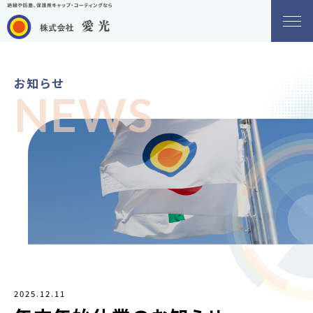
お知らせ
NEWS
2025.12.11