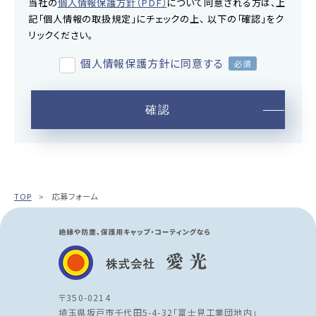
当社の
個人情報保護方針（PDF）
について同意される方は、上
記「個人情報の取扱規定」にチェックの上、 以下の「確認」をク
リックください。
個人情報保護方針に同意する
確認
TOP
応募フォーム
〒350-0214
埼玉県坂戸市千代田5-4-32「富士見工業団地内」