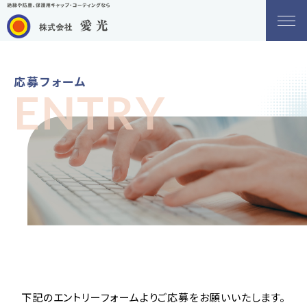
応募フォーム
ENTRY
下記のエントリーフォームよりご応募をお願いいたします。