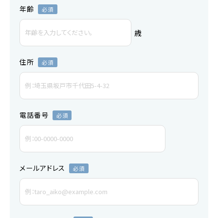
年齢
歳
住所
電話番号
メールアドレス