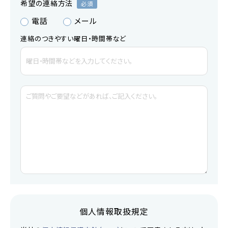
希望の連絡方法
電話
メール
連絡のつきやすい曜日・時間帯など
個人情報取扱規定